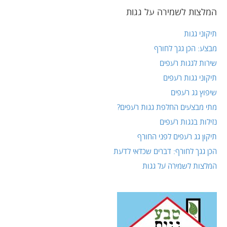
המלצות לשמירה על גגות
תיקוני גגות
מבצע: הכן גגך לחורף
שירות לגגות רעפים
תיקוני גגות רעפים
שיפוץ גג רעפים
מתי מבצעים החלפת גגות רעפים?
נזילות בגגות רעפים
תיקון גג רעפים לפני החורף
הכן גגך לחורף: דברים שכדאי לדעת
המלצות לשמירה על גגות